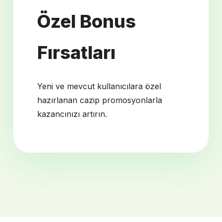
Özel Bonus
Fırsatları
Yeni ve mevcut kullanıcılara özel
hazırlanan cazip promosyonlarla
kazancınızı artırın.