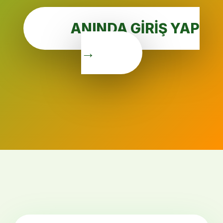
ANINDA GİRİŞ YAP
→