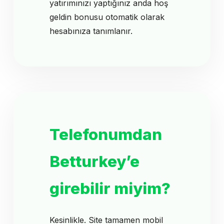
yatırımınızı yaptığınız anda hoş
geldin bonusu otomatik olarak
hesabınıza tanımlanır.
Telefonumdan
Betturkey’e
girebilir miyim?
Kesinlikle. Site tamamen mobil