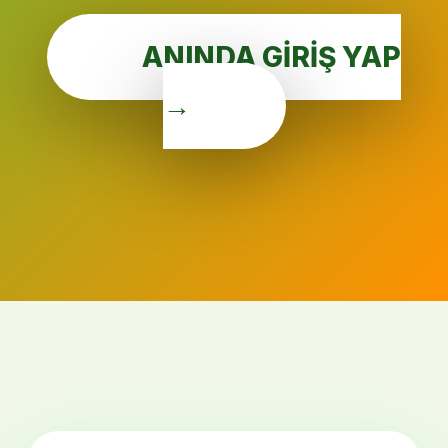
ANINDA GİRİŞ YAP
→