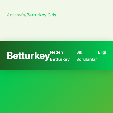
Anasayfa
/
Betturkey Giriş
Neden
Sık
Bilgi
Betturkey
Betturkey
Sorulanlar