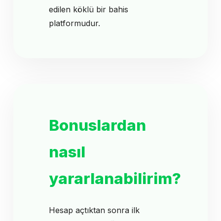
edilen köklü bir bahis
platformudur.
Bonuslardan
nasıl
yararlanabilirim?
Hesap açtıktan sonra ilk