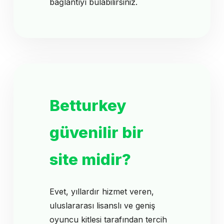
bağlantıyı bulabilirsiniz.
Betturkey
güvenilir bir
site midir?
Evet, yıllardır hizmet veren,
uluslararası lisanslı ve geniş
oyuncu kitlesi tarafından tercih