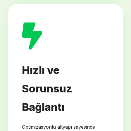
Hızlı ve
Sorunsuz
Bağlantı
Optimizasyonlu altyapı sayesinde