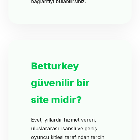
bağlantıyı bulabilirsiniz.
Betturkey
güvenilir bir
site midir?
Evet, yıllardır hizmet veren,
uluslararası lisanslı ve geniş
oyuncu kitlesi tarafından tercih