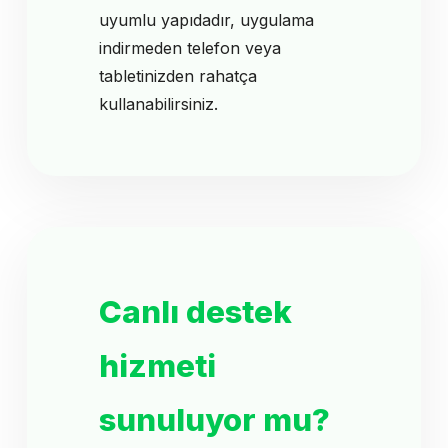
uyumlu yapıdadır, uygulama
indirmeden telefon veya
tabletinizden rahatça
kullanabilirsiniz.
Canlı destek
hizmeti
sunuluyor mu?