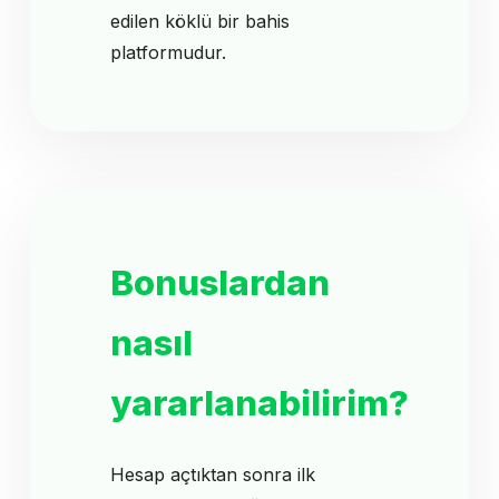
edilen köklü bir bahis
platformudur.
Bonuslardan
nasıl
yararlanabilirim?
Hesap açtıktan sonra ilk