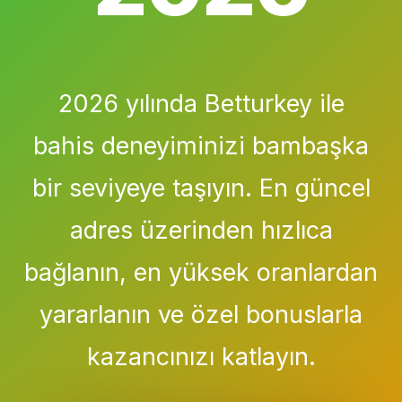
2026 yılında Betturkey ile
bahis deneyiminizi bambaşka
bir seviyeye taşıyın. En güncel
adres üzerinden hızlıca
bağlanın, en yüksek oranlardan
yararlanın ve özel bonuslarla
kazancınızı katlayın.