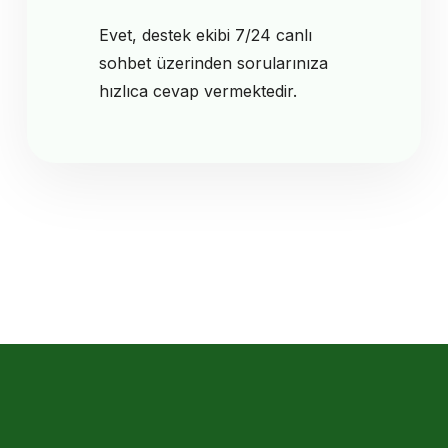
Evet, destek ekibi 7/24 canlı
sohbet üzerinden sorularınıza
hızlıca cevap vermektedir.