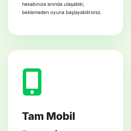
hesabınıza anında ulaşabilir,
beklemeden oyuna başlayabilirsiniz.
Tam Mobil