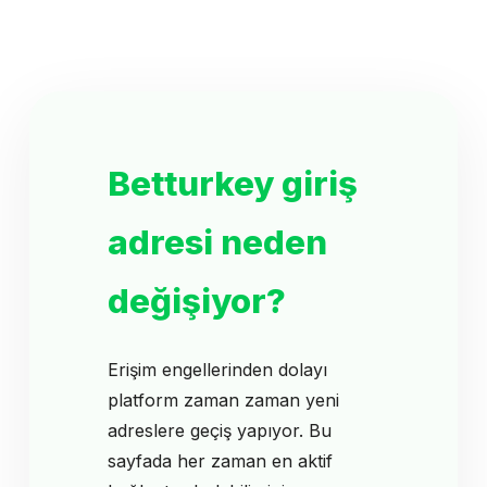
Betturkey giriş
adresi neden
değişiyor?
Erişim engellerinden dolayı
platform zaman zaman yeni
adreslere geçiş yapıyor. Bu
sayfada her zaman en aktif