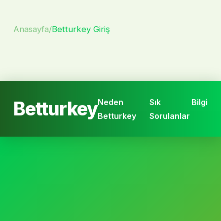
Anasayfa
/
Betturkey Giriş
Neden
Sık
Bilgi
Betturkey
Betturkey
Sorulanlar