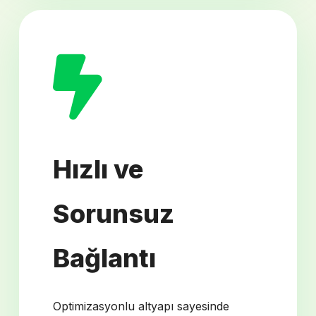
Hızlı ve
Sorunsuz
Bağlantı
Optimizasyonlu altyapı sayesinde