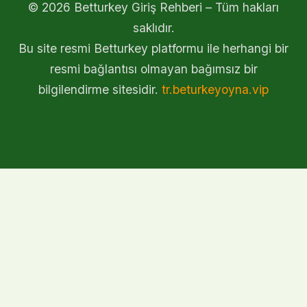
© 2026 Betturkey Giriş Rehberi – Tüm hakları
saklıdır.
Bu site resmi Betturkey platformu ile herhangi bir
resmi bağlantısı olmayan bağımsız bir
bilgilendirme sitesidir.
tr.beturkeyoyna.vip