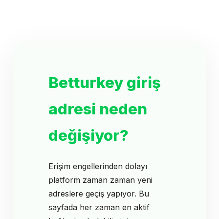
Betturkey giriş
adresi neden
değişiyor?
Erişim engellerinden dolayı
platform zaman zaman yeni
adreslere geçiş yapıyor. Bu
sayfada her zaman en aktif