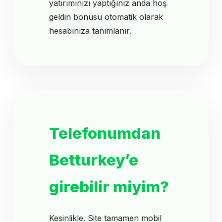
yatırımınızı yaptığınız anda hoş
geldin bonusu otomatik olarak
hesabınıza tanımlanır.
Telefonumdan
Betturkey’e
girebilir miyim?
Kesinlikle. Site tamamen mobil