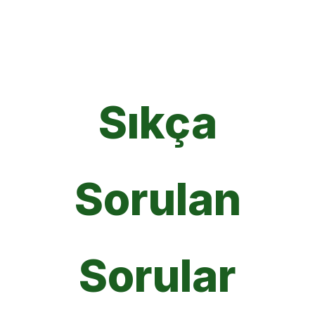
Sıkça
Sorulan
Sorular