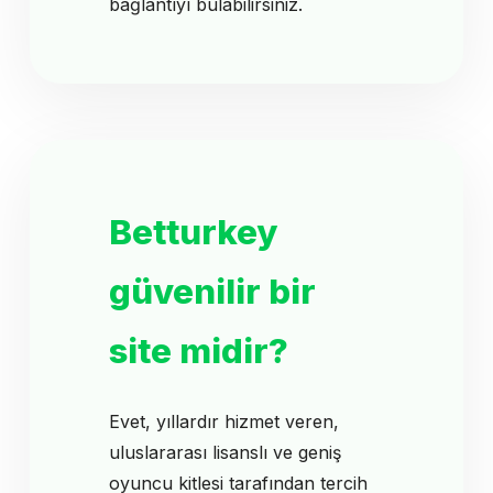
bağlantıyı bulabilirsiniz.
Betturkey
güvenilir bir
site midir?
Evet, yıllardır hizmet veren,
uluslararası lisanslı ve geniş
oyuncu kitlesi tarafından tercih