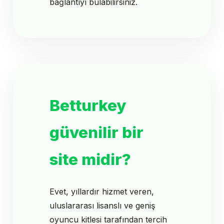
bağlantıyı bulabilirsiniz.
Betturkey
güvenilir bir
site midir?
Evet, yıllardır hizmet veren,
uluslararası lisanslı ve geniş
oyuncu kitlesi tarafından tercih