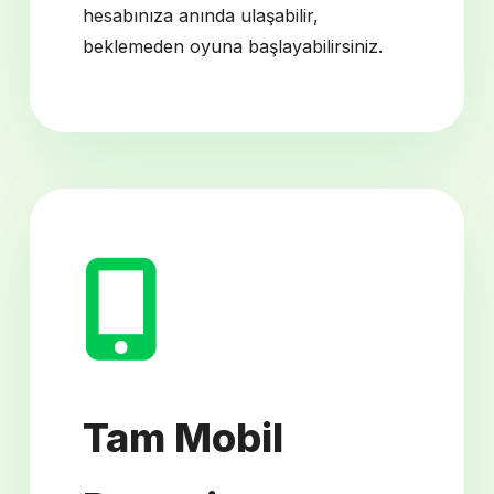
hesabınıza anında ulaşabilir,
beklemeden oyuna başlayabilirsiniz.
Tam Mobil