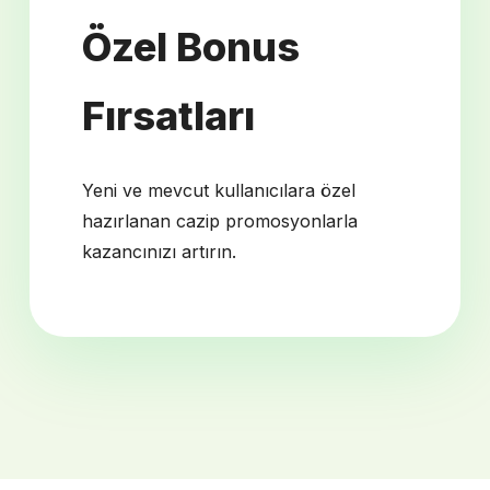
Özel Bonus
Fırsatları
Yeni ve mevcut kullanıcılara özel
hazırlanan cazip promosyonlarla
kazancınızı artırın.