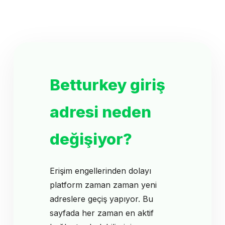
Betturkey giriş
adresi neden
değişiyor?
Erişim engellerinden dolayı
platform zaman zaman yeni
adreslere geçiş yapıyor. Bu
sayfada her zaman en aktif