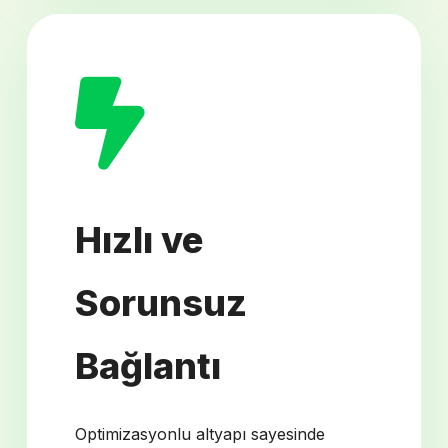
Hızlı ve
Sorunsuz
Bağlantı
Optimizasyonlu altyapı sayesinde