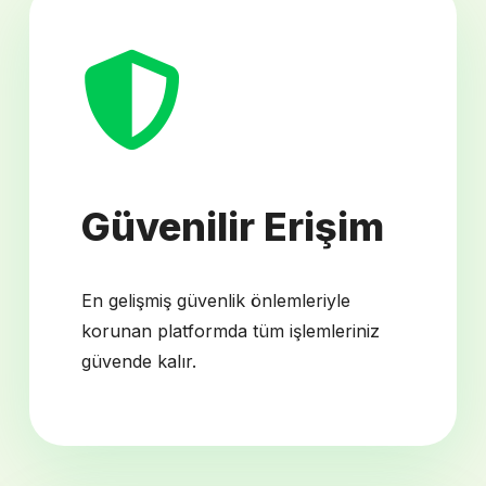
Güvenilir Erişim
En gelişmiş güvenlik önlemleriyle
korunan platformda tüm işlemleriniz
güvende kalır.