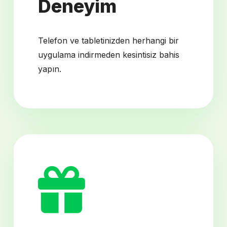
Deneyim
Telefon ve tabletinizden herhangi bir
uygulama indirmeden kesintisiz bahis
yapın.