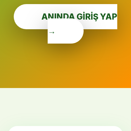
ANINDA GİRİŞ YAP
→