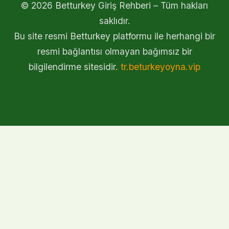
© 2026 Betturkey Giriş Rehberi – Tüm hakları
saklıdır.
Bu site resmi Betturkey platformu ile herhangi bir
resmi bağlantısı olmayan bağımsız bir
bilgilendirme sitesidir.
tr.beturkeyoyna.vip