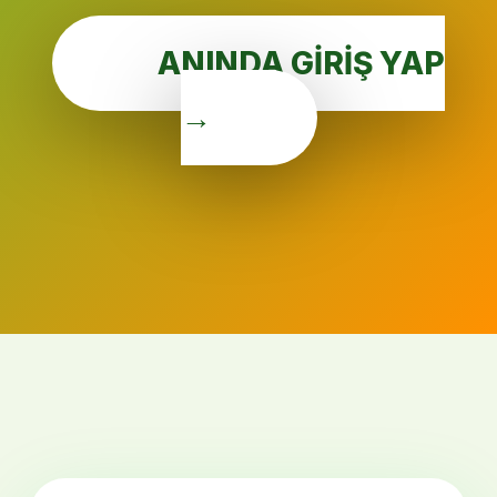
ANINDA GİRİŞ YAP
→