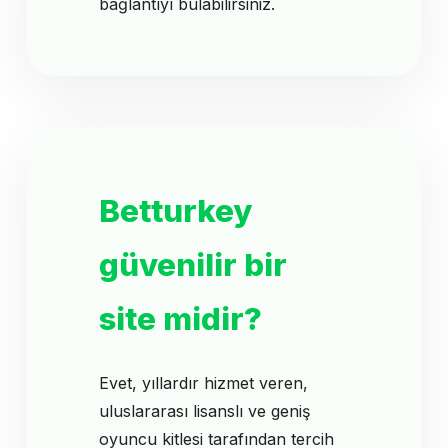
bağlantıyı bulabilirsiniz.
Betturkey
güvenilir bir
site midir?
Evet, yıllardır hizmet veren,
uluslararası lisanslı ve geniş
oyuncu kitlesi tarafından tercih