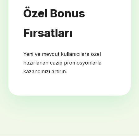
Özel Bonus
Fırsatları
Yeni ve mevcut kullanıcılara özel
hazırlanan cazip promosyonlarla
kazancınızı artırın.