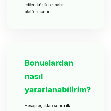
edilen köklü bir bahis
platformudur.
Bonuslardan
nasıl
yararlanabilirim?
Hesap açtıktan sonra ilk