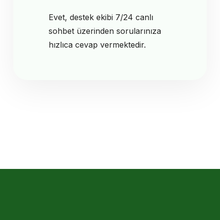
Evet, destek ekibi 7/24 canlı
sohbet üzerinden sorularınıza
hızlıca cevap vermektedir.