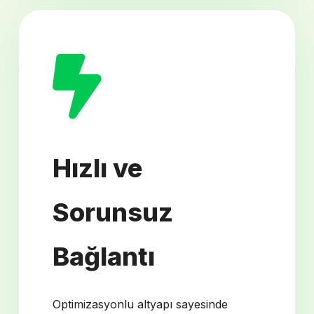
Hızlı ve
Sorunsuz
Bağlantı
Optimizasyonlu altyapı sayesinde