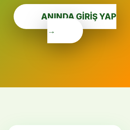
ANINDA GİRİŞ YAP
→