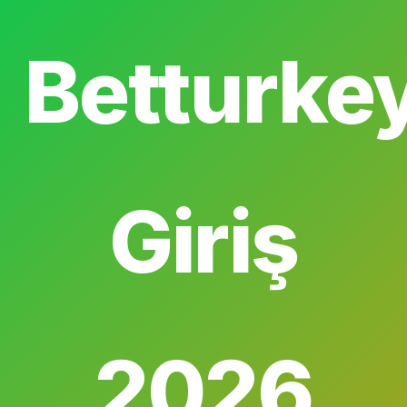
Betturke
Giriş
2026