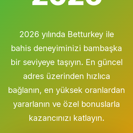
2026 yılında Betturkey ile
bahis deneyiminizi bambaşka
bir seviyeye taşıyın. En güncel
adres üzerinden hızlıca
bağlanın, en yüksek oranlardan
yararlanın ve özel bonuslarla
kazancınızı katlayın.