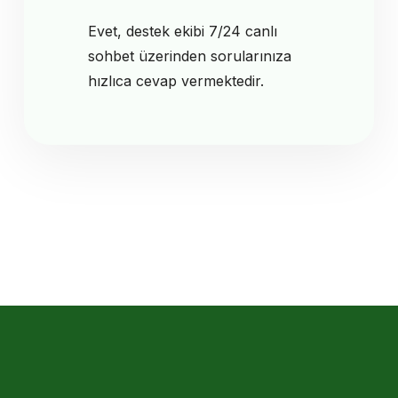
Evet, destek ekibi 7/24 canlı
sohbet üzerinden sorularınıza
hızlıca cevap vermektedir.