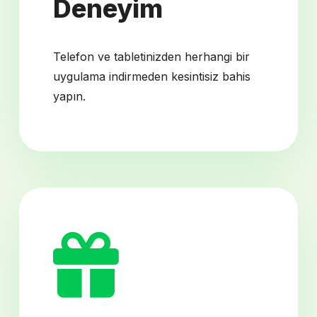
Deneyim
Telefon ve tabletinizden herhangi bir
uygulama indirmeden kesintisiz bahis
yapın.