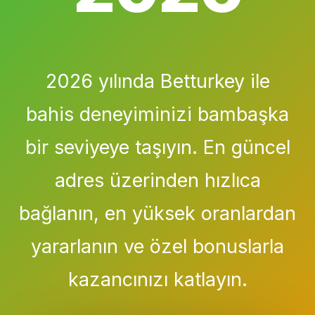
2026 yılında Betturkey ile
bahis deneyiminizi bambaşka
bir seviyeye taşıyın. En güncel
adres üzerinden hızlıca
bağlanın, en yüksek oranlardan
yararlanın ve özel bonuslarla
kazancınızı katlayın.