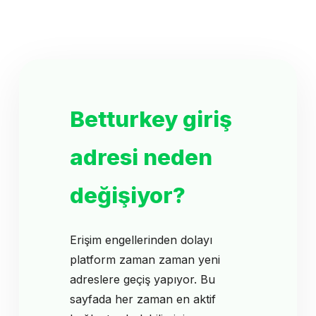
Betturkey giriş
adresi neden
değişiyor?
Erişim engellerinden dolayı
platform zaman zaman yeni
adreslere geçiş yapıyor. Bu
sayfada her zaman en aktif