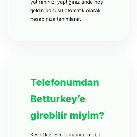
yatırımınızı yaptığınız anda hoş
geldin bonusu otomatik olarak
hesabınıza tanımlanır.
Telefonumdan
Betturkey’e
girebilir miyim?
Kesinlikle. Site tamamen mobil