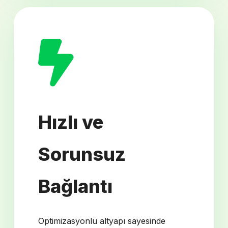
Hızlı ve
Sorunsuz
Bağlantı
Optimizasyonlu altyapı sayesinde