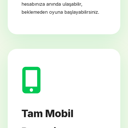
hesabınıza anında ulaşabilir,
beklemeden oyuna başlayabilirsiniz.
Tam Mobil