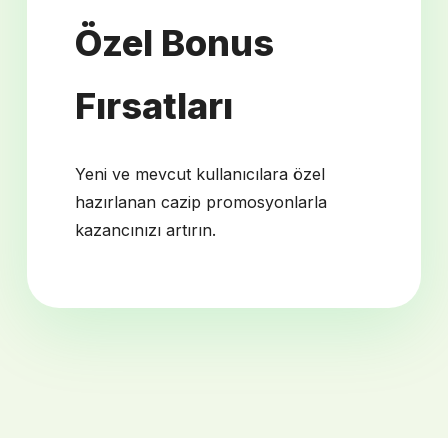
Özel Bonus
Fırsatları
Yeni ve mevcut kullanıcılara özel
hazırlanan cazip promosyonlarla
kazancınızı artırın.