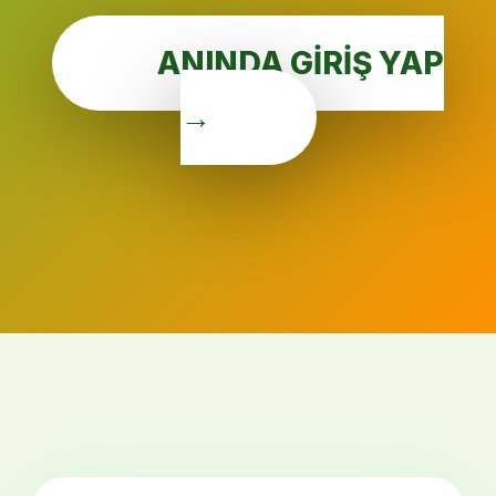
ANINDA GİRİŞ YAP
→