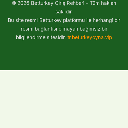
© 2026 Betturkey Giriş Rehberi – Tüm hakları
saklıdır.
Bu site resmi Betturkey platformu ile herhangi bir
resmi bağlantısı olmayan bağımsız bir
bilgilendirme sitesidir.
tr.beturkeyoyna.vip