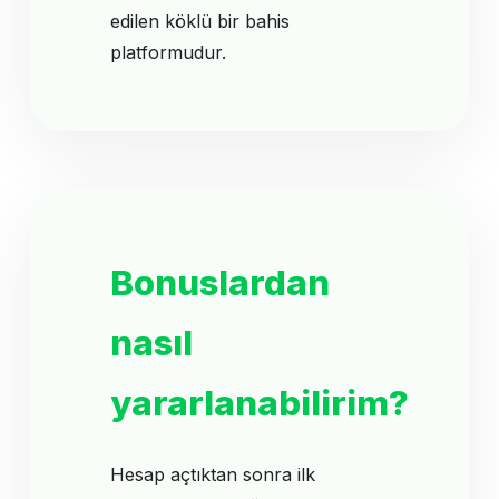
edilen köklü bir bahis
platformudur.
Bonuslardan
nasıl
yararlanabilirim?
Hesap açtıktan sonra ilk