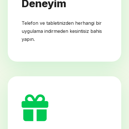
Deneyim
Telefon ve tabletinizden herhangi bir
uygulama indirmeden kesintisiz bahis
yapın.