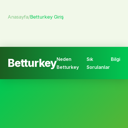
Anasayfa
/
Betturkey Giriş
Neden
Sık
Bilgi
Betturkey
Betturkey
Sorulanlar