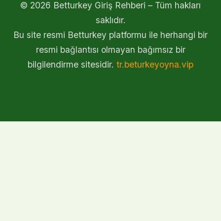
© 2026 Betturkey Giriş Rehberi – Tüm hakları
saklıdır.
Bu site resmi Betturkey platformu ile herhangi bir
resmi bağlantısı olmayan bağımsız bir
bilgilendirme sitesidir.
tr.beturkeyoyna.vip