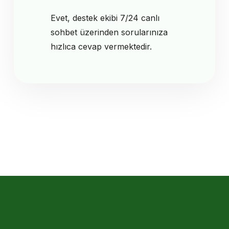
Evet, destek ekibi 7/24 canlı
sohbet üzerinden sorularınıza
hızlıca cevap vermektedir.