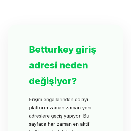
Betturkey giriş
adresi neden
değişiyor?
Erişim engellerinden dolayı
platform zaman zaman yeni
adreslere geçiş yapıyor. Bu
sayfada her zaman en aktif