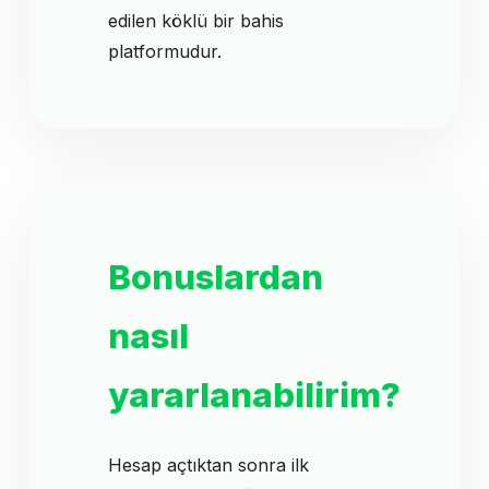
edilen köklü bir bahis
platformudur.
Bonuslardan
nasıl
yararlanabilirim?
Hesap açtıktan sonra ilk