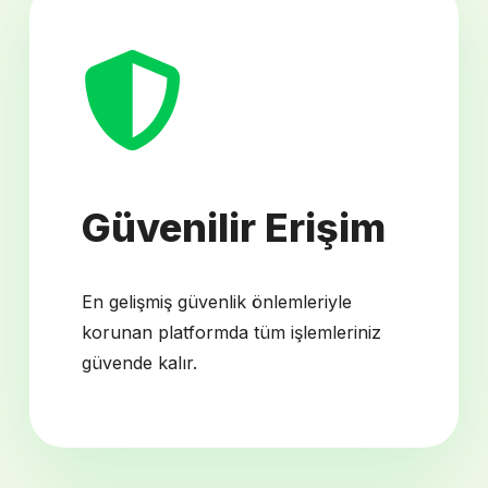
Güvenilir Erişim
En gelişmiş güvenlik önlemleriyle
korunan platformda tüm işlemleriniz
güvende kalır.