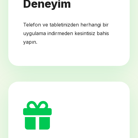
Deneyim
Telefon ve tabletinizden herhangi bir
uygulama indirmeden kesintisiz bahis
yapın.