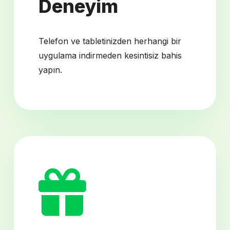
Deneyim
Telefon ve tabletinizden herhangi bir
uygulama indirmeden kesintisiz bahis
yapın.