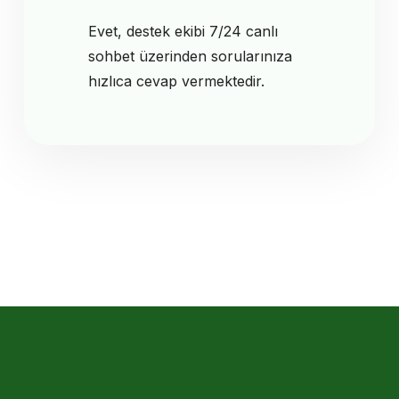
Evet, destek ekibi 7/24 canlı
sohbet üzerinden sorularınıza
hızlıca cevap vermektedir.