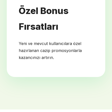
Özel Bonus
Fırsatları
Yeni ve mevcut kullanıcılara özel
hazırlanan cazip promosyonlarla
kazancınızı artırın.