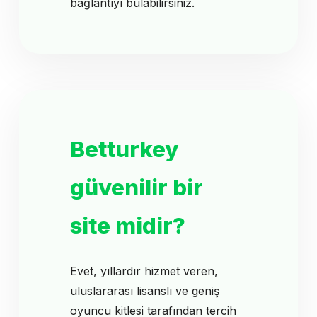
bağlantıyı bulabilirsiniz.
Betturkey
güvenilir bir
site midir?
Evet, yıllardır hizmet veren,
uluslararası lisanslı ve geniş
oyuncu kitlesi tarafından tercih