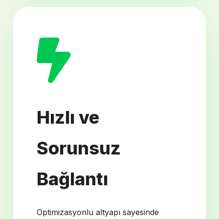
Hızlı ve
Sorunsuz
Bağlantı
Optimizasyonlu altyapı sayesinde