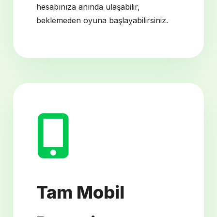
hesabınıza anında ulaşabilir,
beklemeden oyuna başlayabilirsiniz.
Tam Mobil