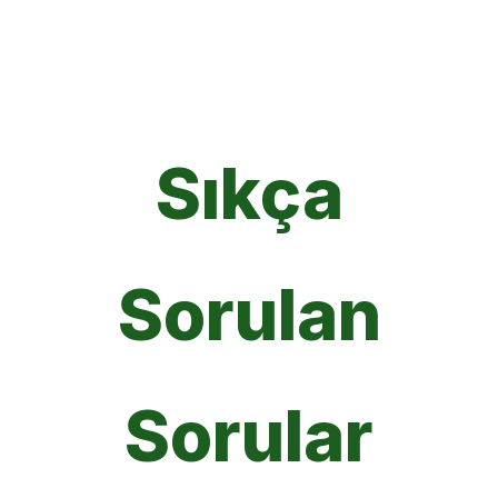
Sıkça
Sorulan
Sorular