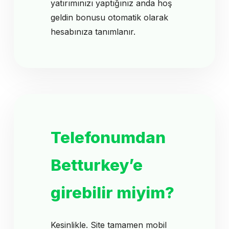
yatırımınızı yaptığınız anda hoş
geldin bonusu otomatik olarak
hesabınıza tanımlanır.
Telefonumdan
Betturkey’e
girebilir miyim?
Kesinlikle. Site tamamen mobil