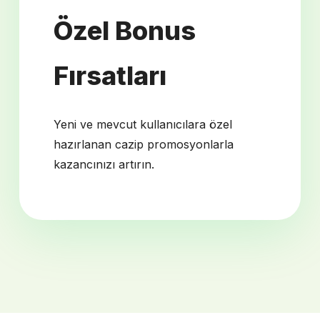
Özel Bonus
Fırsatları
Yeni ve mevcut kullanıcılara özel
hazırlanan cazip promosyonlarla
kazancınızı artırın.