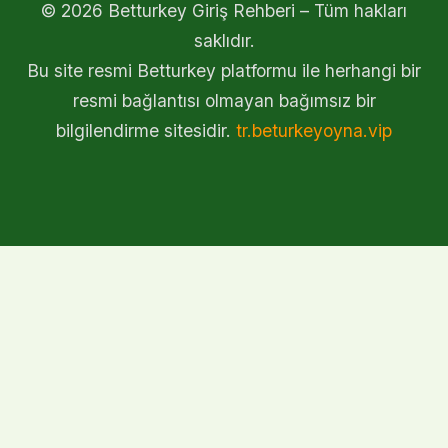
© 2026 Betturkey Giriş Rehberi – Tüm hakları
saklıdır.
Bu site resmi Betturkey platformu ile herhangi bir
resmi bağlantısı olmayan bağımsız bir
bilgilendirme sitesidir.
tr.beturkeyoyna.vip