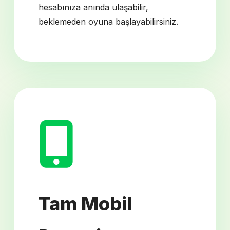
hesabınıza anında ulaşabilir,
beklemeden oyuna başlayabilirsiniz.
Tam Mobil