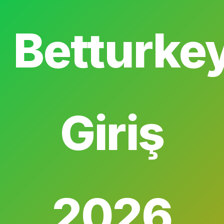
Betturke
Giriş
2026