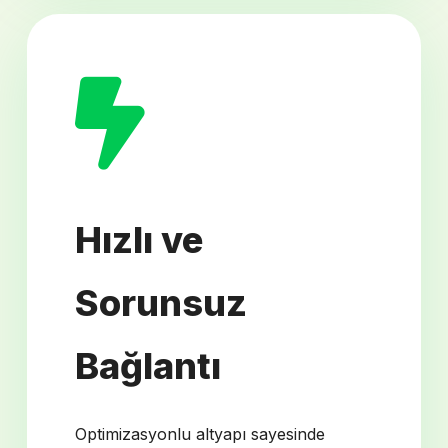
Hızlı ve
Sorunsuz
Bağlantı
Optimizasyonlu altyapı sayesinde