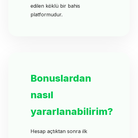
edilen köklü bir bahis
platformudur.
Bonuslardan
nasıl
yararlanabilirim?
Hesap açtıktan sonra ilk