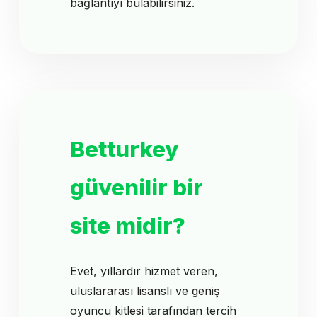
bağlantıyı bulabilirsiniz.
Betturkey
güvenilir bir
site midir?
Evet, yıllardır hizmet veren,
uluslararası lisanslı ve geniş
oyuncu kitlesi tarafından tercih