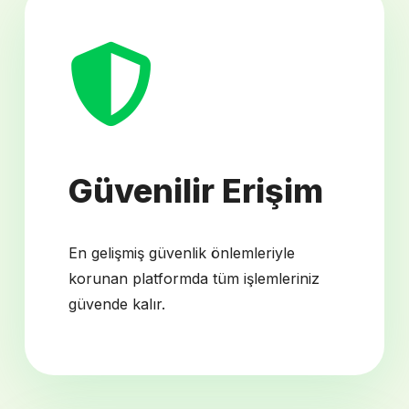
Güvenilir Erişim
En gelişmiş güvenlik önlemleriyle
korunan platformda tüm işlemleriniz
güvende kalır.