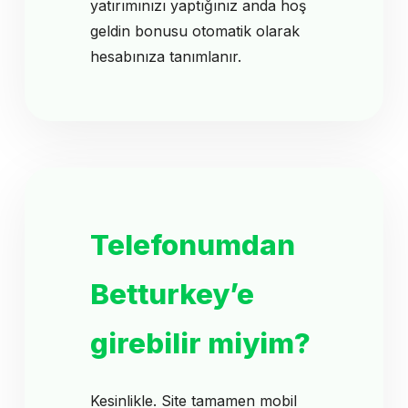
yatırımınızı yaptığınız anda hoş
geldin bonusu otomatik olarak
hesabınıza tanımlanır.
Telefonumdan
Betturkey’e
girebilir miyim?
Kesinlikle. Site tamamen mobil