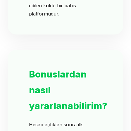
edilen köklü bir bahis
platformudur.
Bonuslardan
nasıl
yararlanabilirim?
Hesap açtıktan sonra ilk