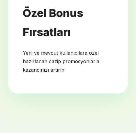
Özel Bonus
Fırsatları
Yeni ve mevcut kullanıcılara özel
hazırlanan cazip promosyonlarla
kazancınızı artırın.