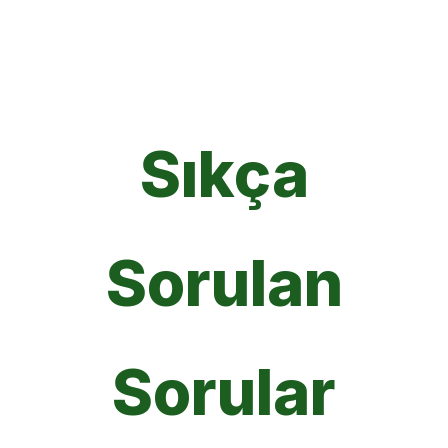
Sıkça
Sorulan
Sorular