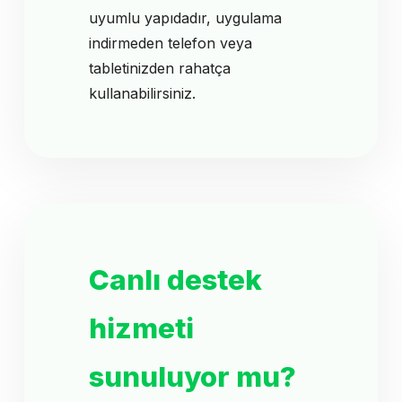
uyumlu yapıdadır, uygulama
indirmeden telefon veya
tabletinizden rahatça
kullanabilirsiniz.
Canlı destek
hizmeti
sunuluyor mu?