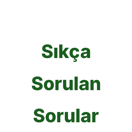
Sıkça
Sorulan
Sorular