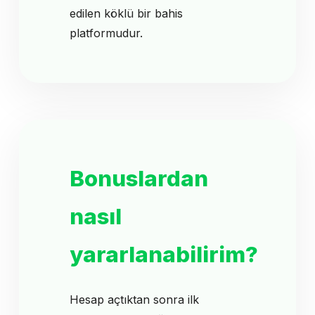
edilen köklü bir bahis
platformudur.
Bonuslardan
nasıl
yararlanabilirim?
Hesap açtıktan sonra ilk