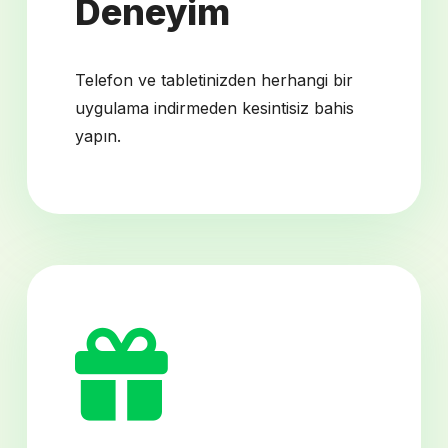
Deneyim
Telefon ve tabletinizden herhangi bir
uygulama indirmeden kesintisiz bahis
yapın.