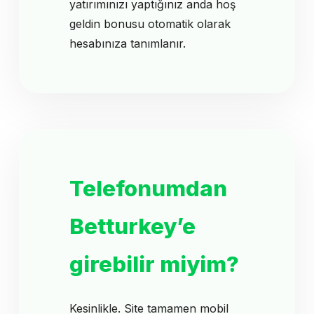
yatırımınızı yaptığınız anda hoş
geldin bonusu otomatik olarak
hesabınıza tanımlanır.
Telefonumdan
Betturkey’e
girebilir miyim?
Kesinlikle. Site tamamen mobil