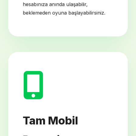
hesabınıza anında ulaşabilir,
beklemeden oyuna başlayabilirsiniz.
Tam Mobil