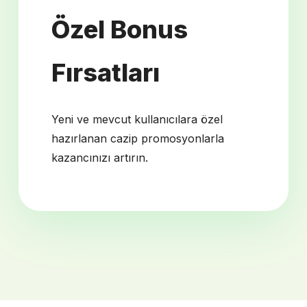
Özel Bonus
Fırsatları
Yeni ve mevcut kullanıcılara özel
hazırlanan cazip promosyonlarla
kazancınızı artırın.