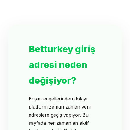
Betturkey giriş
adresi neden
değişiyor?
Erişim engellerinden dolayı
platform zaman zaman yeni
adreslere geçiş yapıyor. Bu
sayfada her zaman en aktif