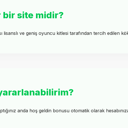
 bir site midir?
sı lisanslı ve geniş oyuncu kitlesi tarafından tercih edilen k
yararlanabilirim?
aptığınız anda hoş geldin bonusu otomatik olarak hesabınıza