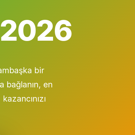
ş 2026
bambaşka bir
ca bağlanın, en
 kazancınızı