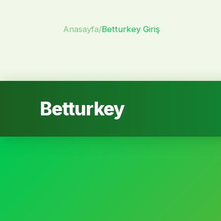
Anasayfa
/
Betturkey Giriş
Betturkey