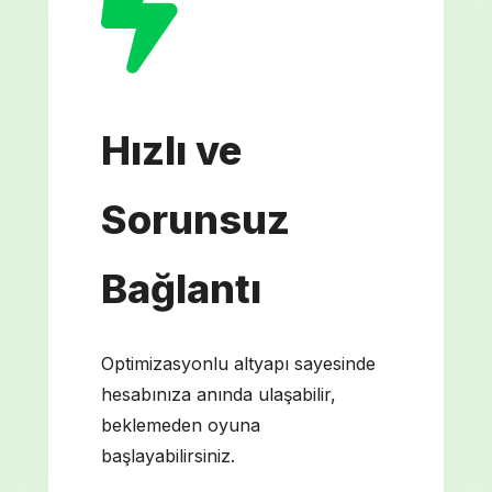
Hızlı ve
Sorunsuz
Bağlantı
Optimizasyonlu altyapı sayesinde
hesabınıza anında ulaşabilir,
beklemeden oyuna
başlayabilirsiniz.