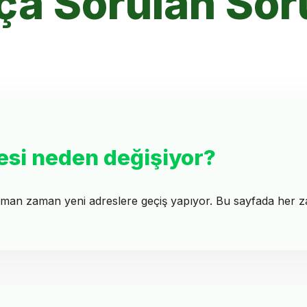
ça Sorulan Sor
resi neden değişiyor?
aman zaman yeni adreslere geçiş yapıyor. Bu sayfada her zama