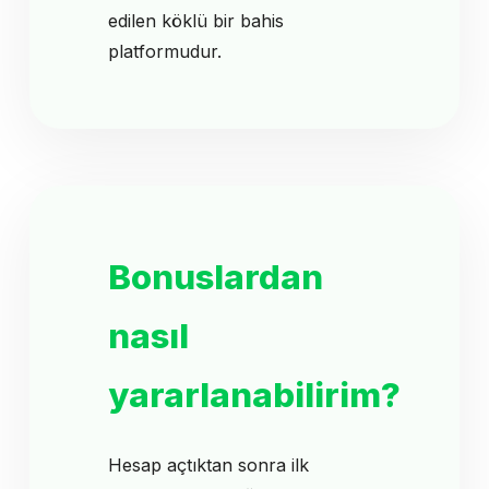
edilen köklü bir bahis
platformudur.
Bonuslardan
nasıl
yararlanabilirim?
Hesap açtıktan sonra ilk