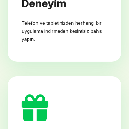
Deneyim
Telefon ve tabletinizden herhangi bir
uygulama indirmeden kesintisiz bahis
yapın.