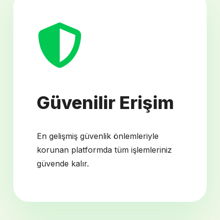
Güvenilir Erişim
En gelişmiş güvenlik önlemleriyle
korunan platformda tüm işlemleriniz
güvende kalır.