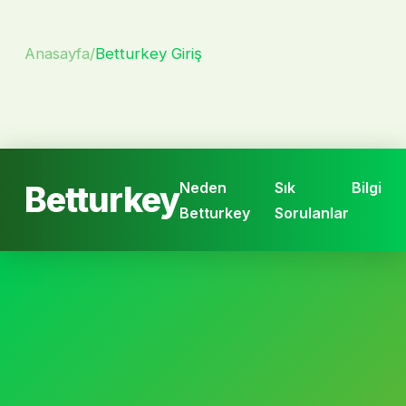
Anasayfa
/
Betturkey Giriş
Neden
Sık
Bilgi
Betturkey
Betturkey
Sorulanlar