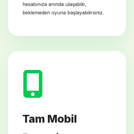
hesabınıza anında ulaşabilir,
beklemeden oyuna başlayabilirsiniz.
Tam Mobil