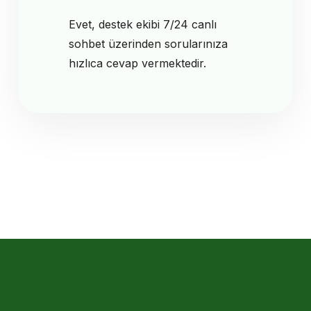
Evet, destek ekibi 7/24 canlı
sohbet üzerinden sorularınıza
hızlıca cevap vermektedir.