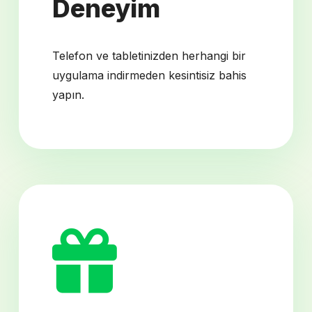
Deneyim
Telefon ve tabletinizden herhangi bir
uygulama indirmeden kesintisiz bahis
yapın.