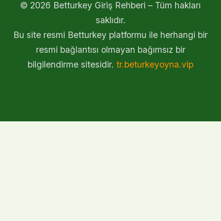
© 2026 Betturkey Giriş Rehberi – Tüm hakları
saklıdır.
Bu site resmi Betturkey platformu ile herhangi bir
resmi bağlantısı olmayan bağımsız bir
bilgilendirme sitesidir.
tr.beturkeyoyna.vip