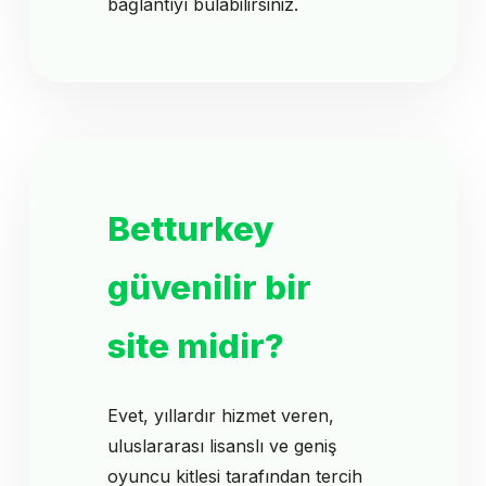
bağlantıyı bulabilirsiniz.
Betturkey
güvenilir bir
site midir?
Evet, yıllardır hizmet veren,
uluslararası lisanslı ve geniş
oyuncu kitlesi tarafından tercih