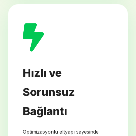
Hızlı ve
Sorunsuz
Bağlantı
Optimizasyonlu altyapı sayesinde