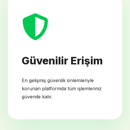
Güvenilir Erişim
En gelişmiş güvenlik önlemleriyle
korunan platformda tüm işlemleriniz
güvende kalır.