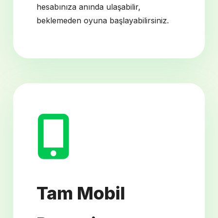
hesabınıza anında ulaşabilir,
beklemeden oyuna başlayabilirsiniz.
Tam Mobil