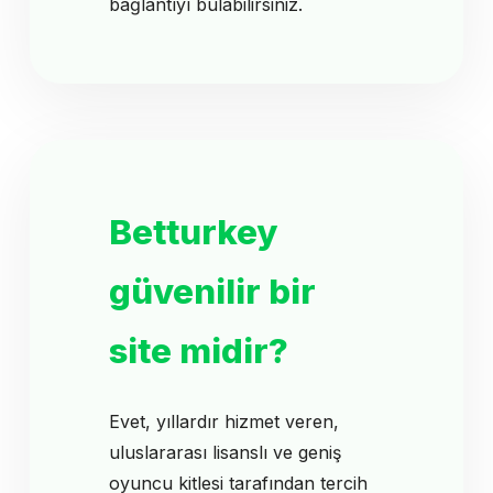
bağlantıyı bulabilirsiniz.
Betturkey
güvenilir bir
site midir?
Evet, yıllardır hizmet veren,
uluslararası lisanslı ve geniş
oyuncu kitlesi tarafından tercih