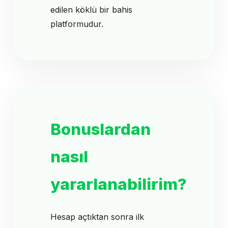
edilen köklü bir bahis
platformudur.
Bonuslardan
nasıl
yararlanabilirim?
Hesap açtıktan sonra ilk