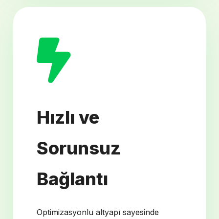
Hızlı ve
Sorunsuz
Bağlantı
Optimizasyonlu altyapı sayesinde