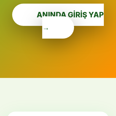
ANINDA GİRİŞ YAP
→