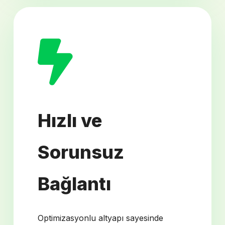
Hızlı ve
Sorunsuz
Bağlantı
Optimizasyonlu altyapı sayesinde