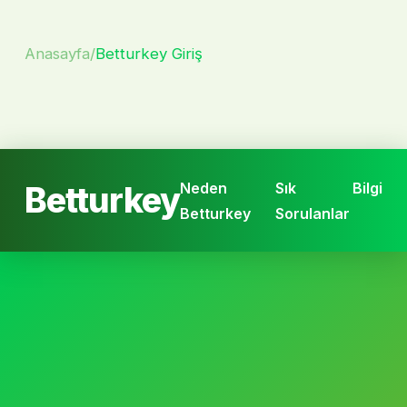
Anasayfa
/
Betturkey Giriş
Neden
Sık
Bilgi
Betturkey
Betturkey
Sorulanlar