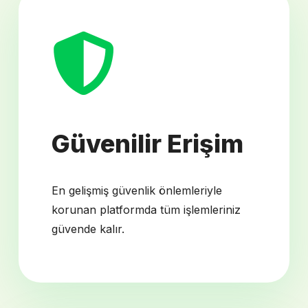
Güvenilir Erişim
En gelişmiş güvenlik önlemleriyle
korunan platformda tüm işlemleriniz
güvende kalır.