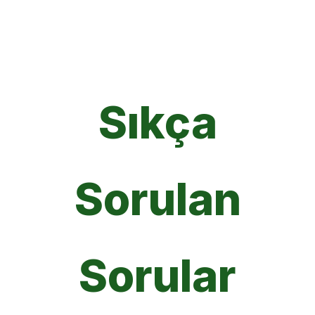
Sıkça
Sorulan
Sorular