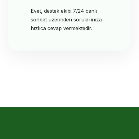
Evet, destek ekibi 7/24 canlı
sohbet üzerinden sorularınıza
hızlıca cevap vermektedir.