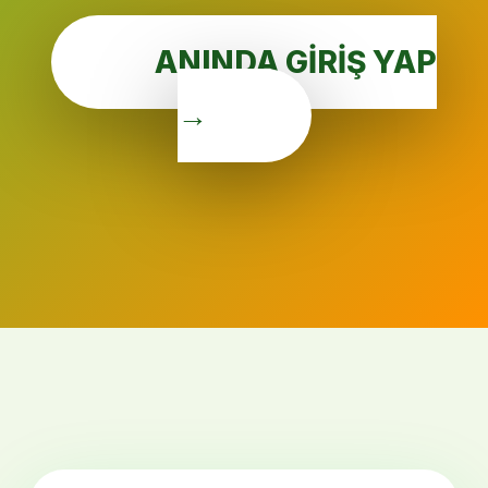
ANINDA GİRİŞ YAP
→