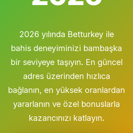
2026 yılında Betturkey ile
bahis deneyiminizi bambaşka
bir seviyeye taşıyın. En güncel
adres üzerinden hızlıca
bağlanın, en yüksek oranlardan
yararlanın ve özel bonuslarla
kazancınızı katlayın.