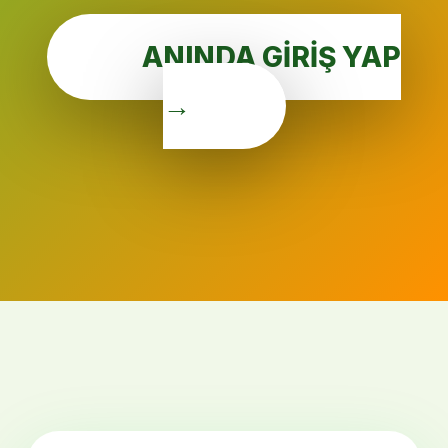
ANINDA GİRİŞ YAP
→