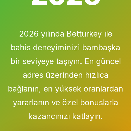
2026 yılında Betturkey ile
bahis deneyiminizi bambaşka
bir seviyeye taşıyın. En güncel
adres üzerinden hızlıca
bağlanın, en yüksek oranlardan
yararlanın ve özel bonuslarla
kazancınızı katlayın.