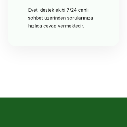
Evet, destek ekibi 7/24 canlı
sohbet üzerinden sorularınıza
hızlıca cevap vermektedir.