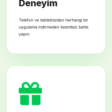
Deneyim
Telefon ve tabletinizden herhangi bir
uygulama indirmeden kesintisiz bahis
yapın.