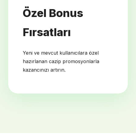
Özel Bonus
Fırsatları
Yeni ve mevcut kullanıcılara özel
hazırlanan cazip promosyonlarla
kazancınızı artırın.