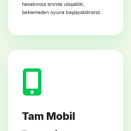
hesabınıza anında ulaşabilir,
beklemeden oyuna başlayabilirsiniz.
Tam Mobil