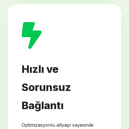
Hızlı ve
Sorunsuz
Bağlantı
Optimizasyonlu altyapı sayesinde