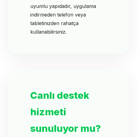
uyumlu yapıdadır, uygulama
indirmeden telefon veya
tabletinizden rahatça
kullanabilirsiniz.
Canlı destek
hizmeti
sunuluyor mu?