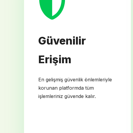
Güvenilir
Erişim
En gelişmiş güvenlik önlemleriyle
korunan platformda tüm
işlemleriniz güvende kalır.