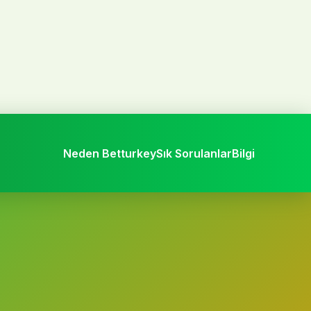
Neden Betturkey
Sık Sorulanlar
Bilgi