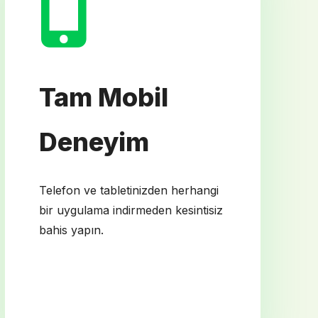
Tam Mobil
Deneyim
Telefon ve tabletinizden herhangi
bir uygulama indirmeden kesintisiz
bahis yapın.