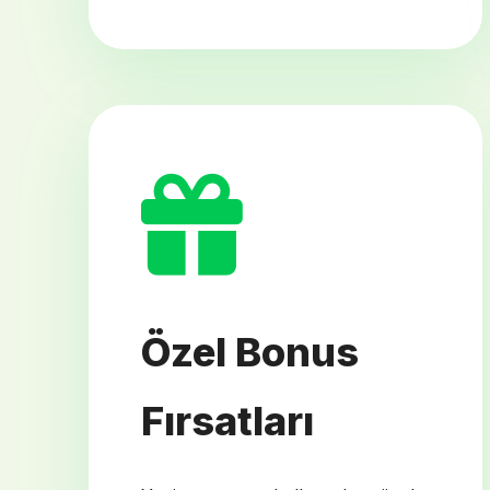
Özel Bonus
Fırsatları