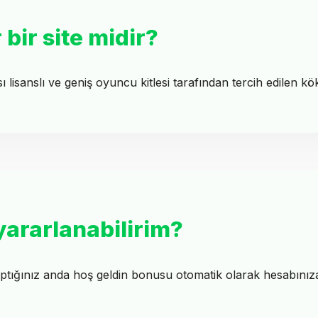
 bir site midir?
sı lisanslı ve geniş oyuncu kitlesi tarafından tercih edilen k
yararlanabilirim?
aptığınız anda hoş geldin bonusu otomatik olarak hesabınıza