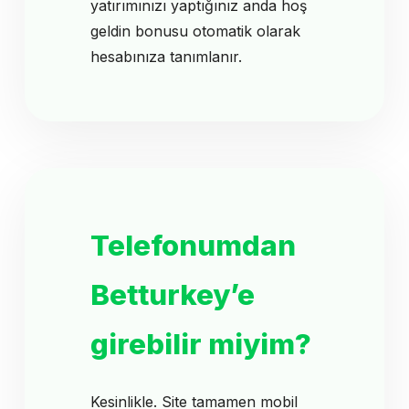
yatırımınızı yaptığınız anda hoş
geldin bonusu otomatik olarak
hesabınıza tanımlanır.
Telefonumdan
Betturkey’e
girebilir miyim?
Kesinlikle. Site tamamen mobil