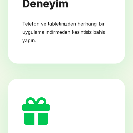
Deneyim
Telefon ve tabletinizden herhangi bir
uygulama indirmeden kesintisiz bahis
yapın.