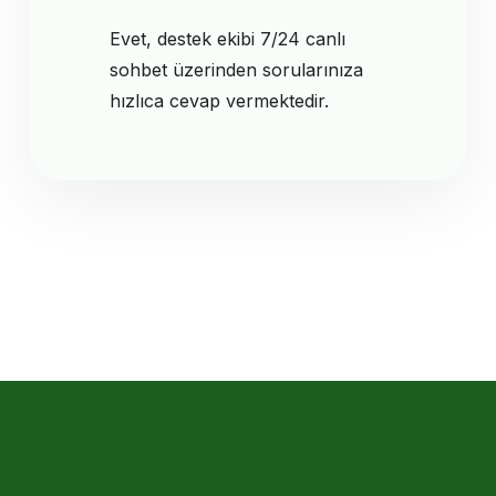
Evet, destek ekibi 7/24 canlı
sohbet üzerinden sorularınıza
hızlıca cevap vermektedir.