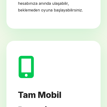
hesabınıza anında ulaşabilir,
beklemeden oyuna başlayabilirsiniz.
Tam Mobil