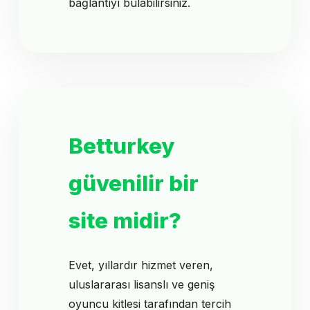
bağlantıyı bulabilirsiniz.
Betturkey
güvenilir bir
site midir?
Evet, yıllardır hizmet veren,
uluslararası lisanslı ve geniş
oyuncu kitlesi tarafından tercih