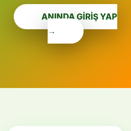
ANINDA GİRİŞ YAP
→