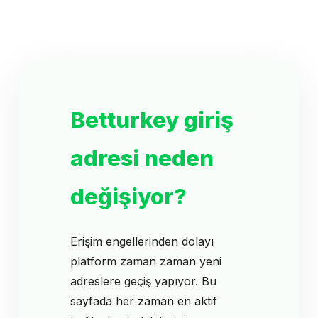
Betturkey giriş
adresi neden
değişiyor?
Erişim engellerinden dolayı
platform zaman zaman yeni
adreslere geçiş yapıyor. Bu
sayfada her zaman en aktif