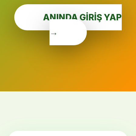
ANINDA GİRİŞ YAP
→