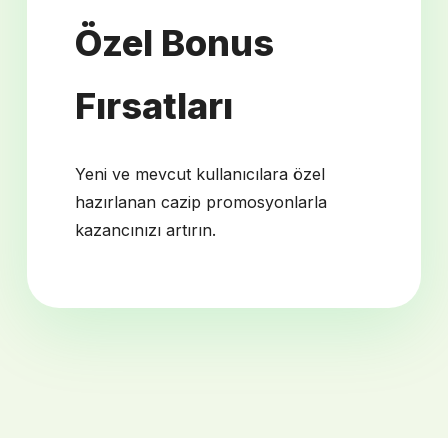
Özel Bonus
Fırsatları
Yeni ve mevcut kullanıcılara özel
hazırlanan cazip promosyonlarla
kazancınızı artırın.