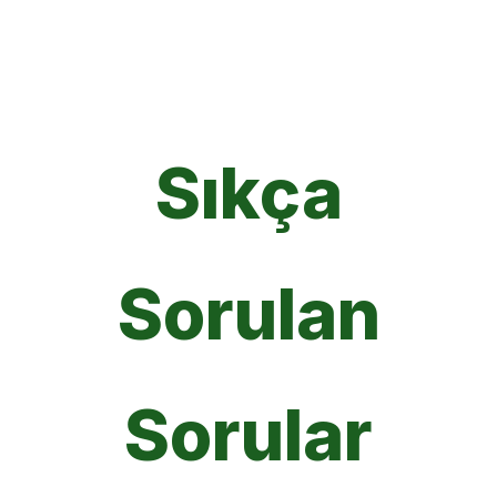
Sıkça
Sorulan
Sorular