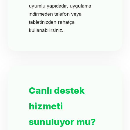
uyumlu yapıdadır, uygulama
indirmeden telefon veya
tabletinizden rahatça
kullanabilirsiniz.
Canlı destek
hizmeti
sunuluyor mu?