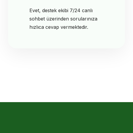
Evet, destek ekibi 7/24 canlı
sohbet üzerinden sorularınıza
hızlıca cevap vermektedir.