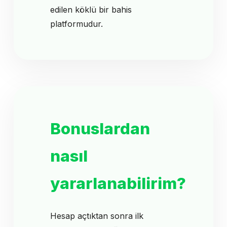
edilen köklü bir bahis
platformudur.
Bonuslardan
nasıl
yararlanabilirim?
Hesap açtıktan sonra ilk