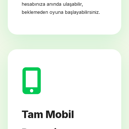
hesabınıza anında ulaşabilir,
beklemeden oyuna başlayabilirsiniz.
Tam Mobil