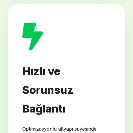
Hızlı ve
Sorunsuz
Bağlantı
Optimizasyonlu altyapı sayesinde