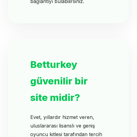
bağlantıyı bulabilirsiniz.
Betturkey
güvenilir bir
site midir?
Evet, yıllardır hizmet veren,
uluslararası lisanslı ve geniş
oyuncu kitlesi tarafından tercih