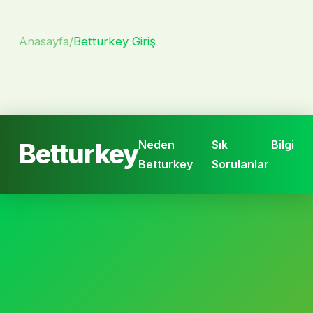
Anasayfa
/
Betturkey Giriş
Neden
Sık
Bilgi
Betturkey
Betturkey
Sorulanlar