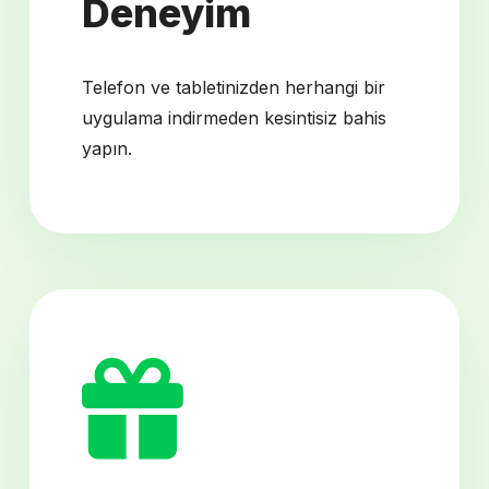
Deneyim
Telefon ve tabletinizden herhangi bir
uygulama indirmeden kesintisiz bahis
yapın.