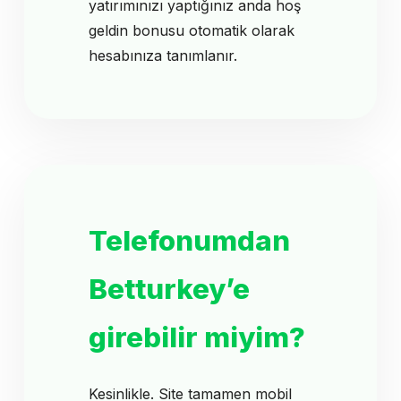
yatırımınızı yaptığınız anda hoş
geldin bonusu otomatik olarak
hesabınıza tanımlanır.
Telefonumdan
Betturkey’e
girebilir miyim?
Kesinlikle. Site tamamen mobil