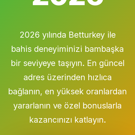
2026 yılında Betturkey ile
bahis deneyiminizi bambaşka
bir seviyeye taşıyın. En güncel
adres üzerinden hızlıca
bağlanın, en yüksek oranlardan
yararlanın ve özel bonuslarla
kazancınızı katlayın.